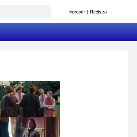
Ingresar
|
Registro