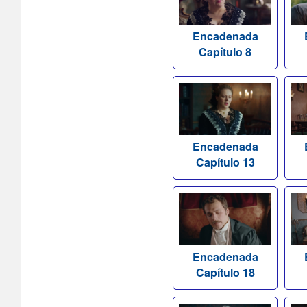
Encadenada
Capítulo 8
Encadenada
Capítulo 13
Encadenada
Capítulo 18