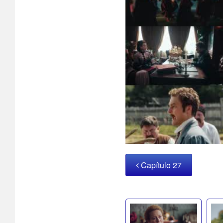
Capítulo 27