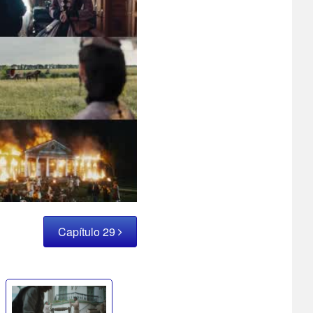
Capítulo 29