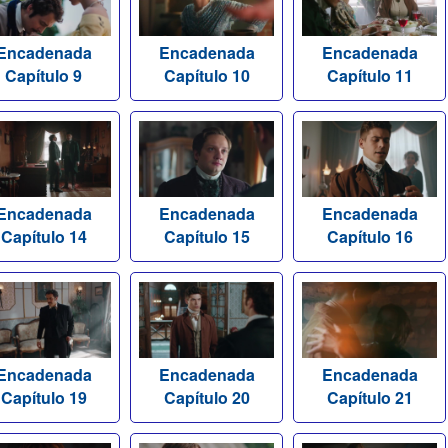
Encadenada
Encadenada
Encadenada
Capítulo 9
Capítulo 10
Capítulo 11
Encadenada
Encadenada
Encadenada
Capítulo 14
Capítulo 15
Capítulo 16
Encadenada
Encadenada
Encadenada
Capítulo 19
Capítulo 20
Capítulo 21