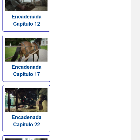
Encadenada
Capítulo 12
Encadenada
Capítulo 17
Encadenada
Capítulo 22