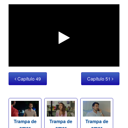
Capítulo 49
Capítulo 51
Trampa de
Trampa de
Trampa de
amor
amor
amor