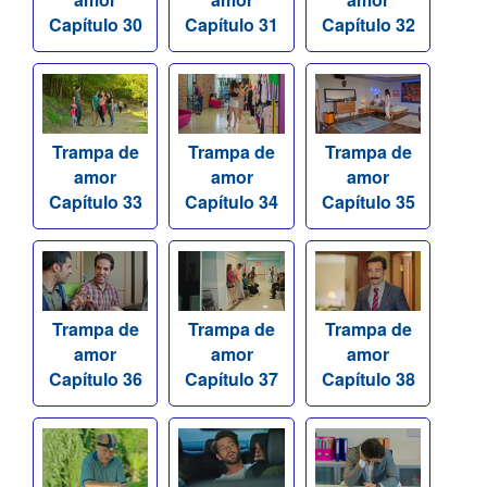
Capítulo 30
Capítulo 31
Capítulo 32
Trampa de
Trampa de
Trampa de
amor
amor
amor
Capítulo 33
Capítulo 34
Capítulo 35
Trampa de
Trampa de
Trampa de
amor
amor
amor
Capítulo 36
Capítulo 37
Capítulo 38