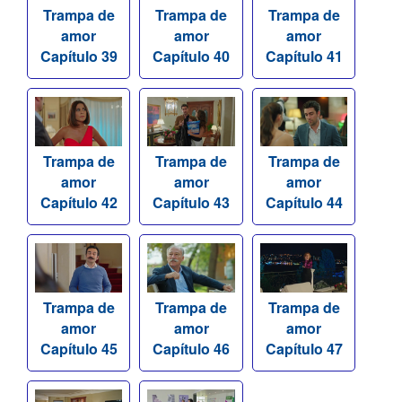
Trampa de
Trampa de
Trampa de
amor
amor
amor
Capítulo 39
Capítulo 40
Capítulo 41
Trampa de
Trampa de
Trampa de
amor
amor
amor
Capítulo 42
Capítulo 43
Capítulo 44
Trampa de
Trampa de
Trampa de
amor
amor
amor
Capítulo 45
Capítulo 46
Capítulo 47