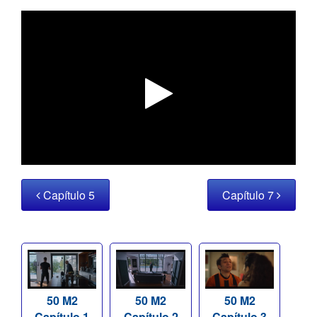
Capítulo 5
Capítulo 7
50 M2
50 M2
50 M2
Capítulo 1
Capítulo 2
Capítulo 3