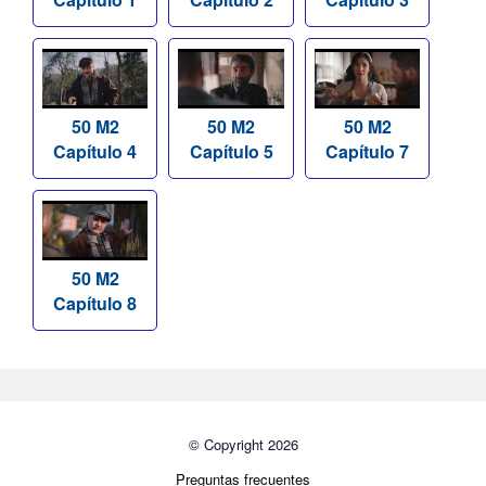
50 M2
50 M2
50 M2
Capítulo 4
Capítulo 5
Capítulo 7
50 M2
Capítulo 8
© Copyright 2026
Preguntas frecuentes