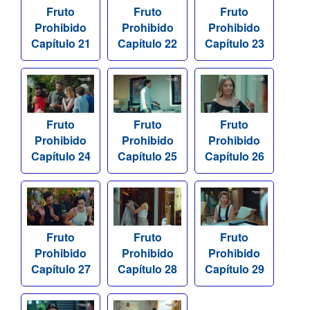
Fruto
Fruto
Fruto
Prohibido
Prohibido
Prohibido
Capítulo 21
Capítulo 22
Capítulo 23
Fruto
Fruto
Fruto
Prohibido
Prohibido
Prohibido
Capítulo 24
Capítulo 25
Capítulo 26
Fruto
Fruto
Fruto
Prohibido
Prohibido
Prohibido
Capítulo 27
Capítulo 28
Capítulo 29