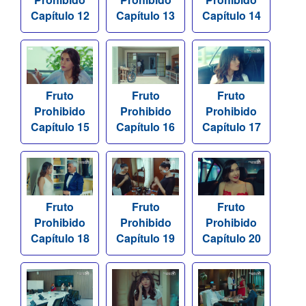
Capítulo 12
Capítulo 13
Capítulo 14
Fruto
Fruto
Fruto
Prohibido
Prohibido
Prohibido
Capítulo 15
Capítulo 16
Capítulo 17
Fruto
Fruto
Fruto
Prohibido
Prohibido
Prohibido
Capítulo 18
Capítulo 19
Capítulo 20