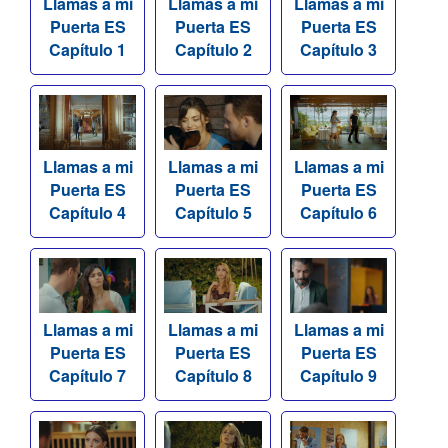
Llamas a mi
Llamas a mi
Llamas a mi
Puerta ES
Puerta ES
Puerta ES
Capítulo 1
Capítulo 2
Capítulo 3
Llamas a mi
Llamas a mi
Llamas a mi
Puerta ES
Puerta ES
Puerta ES
Capítulo 4
Capítulo 5
Capítulo 6
Llamas a mi
Llamas a mi
Llamas a mi
Puerta ES
Puerta ES
Puerta ES
Capítulo 7
Capítulo 8
Capítulo 9