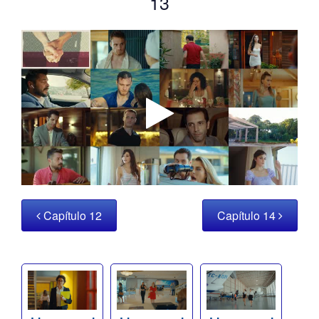
13
Capítulo 12
Capítulo 14