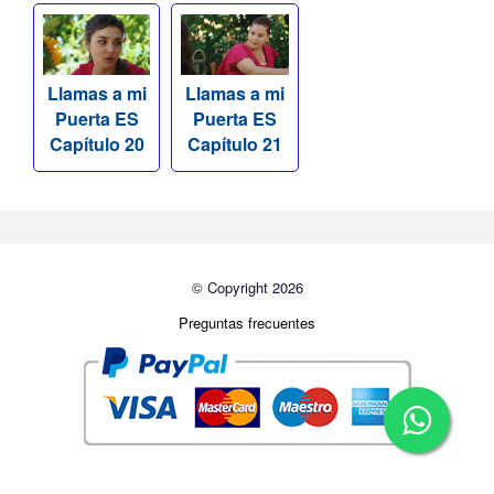
Llamas a mi
Llamas a mi
Puerta ES
Puerta ES
Capítulo 20
Capítulo 21
© Copyright 2026
Preguntas frecuentes