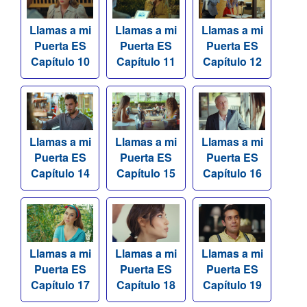
Llamas a mi
Llamas a mi
Llamas a mi
Puerta ES
Puerta ES
Puerta ES
Capítulo 10
Capítulo 11
Capítulo 12
Llamas a mi
Llamas a mi
Llamas a mi
Puerta ES
Puerta ES
Puerta ES
Capítulo 14
Capítulo 15
Capítulo 16
Llamas a mi
Llamas a mi
Llamas a mi
Puerta ES
Puerta ES
Puerta ES
Capítulo 17
Capítulo 18
Capítulo 19