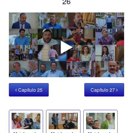
26
Capítulo 25
Capítulo 27