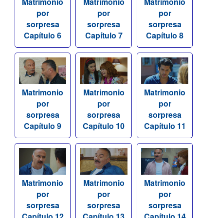
Matrimonio
Matrimonio
Matrimonio
por
por
por
sorpresa
sorpresa
sorpresa
Capítulo 6
Capítulo 7
Capítulo 8
Matrimonio
Matrimonio
Matrimonio
por
por
por
sorpresa
sorpresa
sorpresa
Capítulo 9
Capítulo 10
Capítulo 11
Matrimonio
Matrimonio
Matrimonio
por
por
por
sorpresa
sorpresa
sorpresa
Capítulo 12
Capítulo 13
Capítulo 14