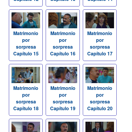
Matrimonio
Matrimonio
Matrimonio
por
por
por
sorpresa
sorpresa
sorpresa
Capítulo 15
Capítulo 16
Capítulo 17
Matrimonio
Matrimonio
Matrimonio
por
por
por
sorpresa
sorpresa
sorpresa
Capítulo 18
Capítulo 19
Capítulo 20