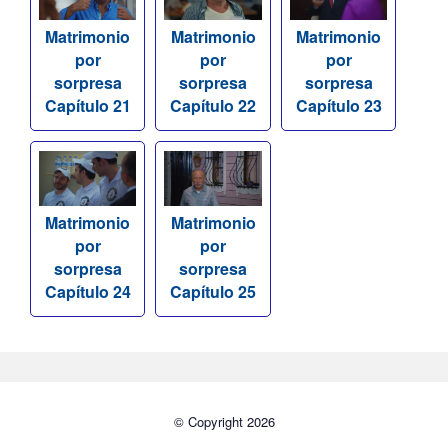
Matrimonio
Matrimonio
Matrimonio
por
por
por
sorpresa
sorpresa
sorpresa
Capítulo 21
Capítulo 22
Capítulo 23
Matrimonio
Matrimonio
por
por
sorpresa
sorpresa
Capítulo 24
Capítulo 25
© Copyright 2026