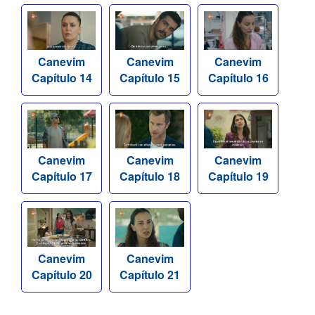
Canevim
Canevim
Canevim
Capítulo 14
Capítulo 15
Capítulo 16
Canevim
Canevim
Canevim
Capítulo 17
Capítulo 18
Capítulo 19
Canevim
Canevim
Capítulo 20
Capítulo 21