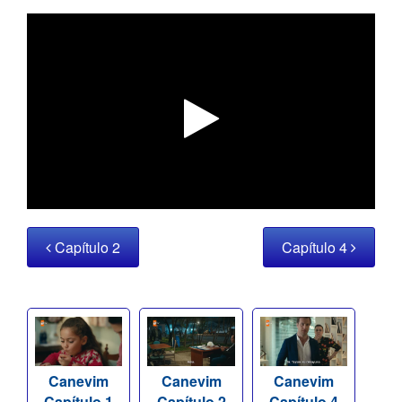
Capítulo 2
Capítulo 4
Canevim
Canevim
Canevim
Capítulo 1
Capítulo 2
Capítulo 4