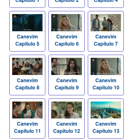
Canevim
Canevim
Canevim
Capítulo 5
Capítulo 6
Capítulo 7
Canevim
Canevim
Canevim
Capítulo 8
Capítulo 9
Capítulo 10
Canevim
Canevim
Canevim
Capítulo 11
Capítulo 12
Capítulo 13