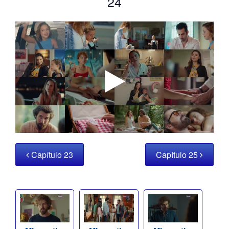
24
Capítulo 23
Capítulo 25