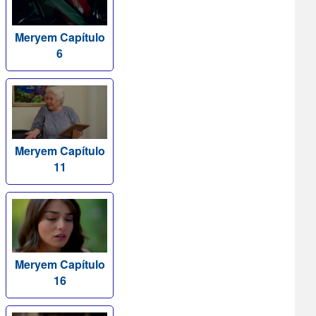
Meryem Capítulo
6
Meryem Capítulo
11
Meryem Capítulo
16