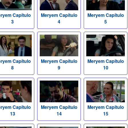
ryem Capítulo
Meryem Capítulo
Meryem Capítulo
3
4
5
ryem Capítulo
Meryem Capítulo
Meryem Capítulo
8
9
10
ryem Capítulo
Meryem Capítulo
Meryem Capítulo
13
14
15