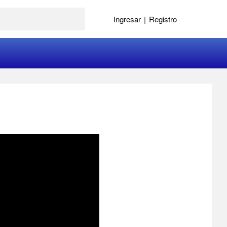
Ingresar
|
Registro