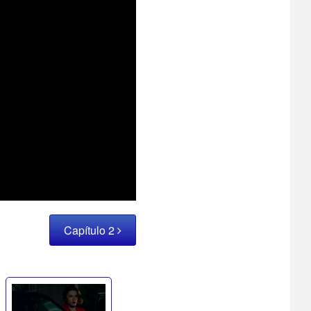
Capítulo 2