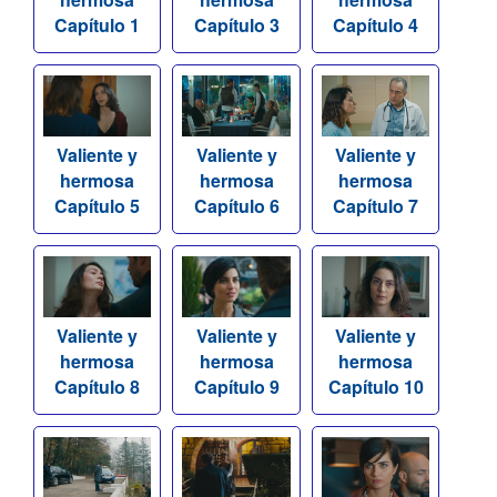
Capítulo 1
Capítulo 3
Capítulo 4
Valiente y
Valiente y
Valiente y
hermosa
hermosa
hermosa
Capítulo 5
Capítulo 6
Capítulo 7
Valiente y
Valiente y
Valiente y
hermosa
hermosa
hermosa
Capítulo 8
Capítulo 9
Capítulo 10