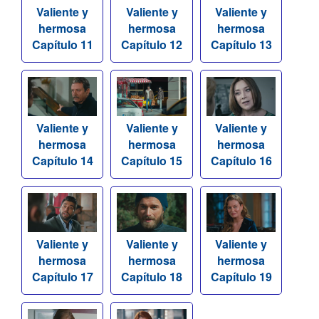
Valiente y
Valiente y
Valiente y
hermosa
hermosa
hermosa
Capítulo 11
Capítulo 12
Capítulo 13
Valiente y
Valiente y
Valiente y
hermosa
hermosa
hermosa
Capítulo 14
Capítulo 15
Capítulo 16
Valiente y
Valiente y
Valiente y
hermosa
hermosa
hermosa
Capítulo 17
Capítulo 18
Capítulo 19