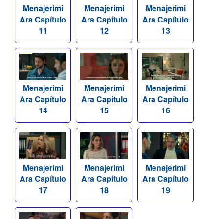
Menajerimi
Menajerimi
Menajerimi
Ara Capítulo
Ara Capítulo
Ara Capítulo
11
12
13
Menajerimi
Menajerimi
Menajerimi
Ara Capítulo
Ara Capítulo
Ara Capítulo
14
15
16
Menajerimi
Menajerimi
Menajerimi
Ara Capítulo
Ara Capítulo
Ara Capítulo
17
18
19