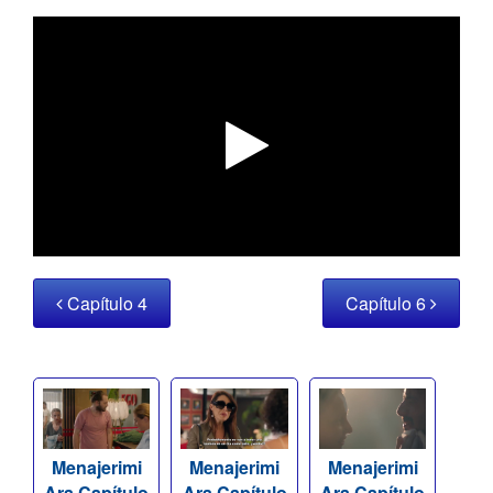
Capítulo 4
Capítulo 6
Menajerimi
Menajerimi
Menajerimi
Ara Capítulo
Ara Capítulo
Ara Capítulo