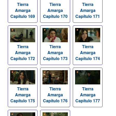
Tierra
Tierra
Tierra
Amarga
Amarga
Amarga
Capítulo 169
Capítulo 170
Capítulo 171
Tierra
Tierra
Tierra
Amarga
Amarga
Amarga
Capítulo 172
Capítulo 173
Capítulo 174
Tierra
Tierra
Tierra
Amarga
Amarga
Amarga
Capítulo 175
Capítulo 176
Capítulo 177