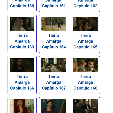
Capítulo 160
Capítulo 161
Capítulo 162
Tierra
Tierra
Tierra
Amarga
Amarga
Amarga
Capítulo 163
Capítulo 164
Capítulo 165
Tierra
Tierra
Tierra
Amarga
Amarga
Amarga
Capítulo 166
Capítulo 167
Capítulo 168