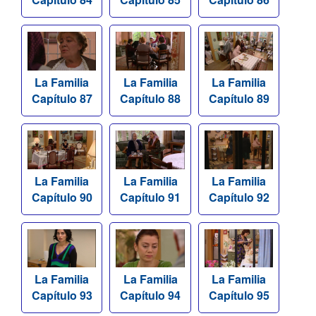
La Familia
La Familia
La Familia
Capítulo 87
Capítulo 88
Capítulo 89
La Familia
La Familia
La Familia
Capítulo 90
Capítulo 91
Capítulo 92
La Familia
La Familia
La Familia
Capítulo 93
Capítulo 94
Capítulo 95