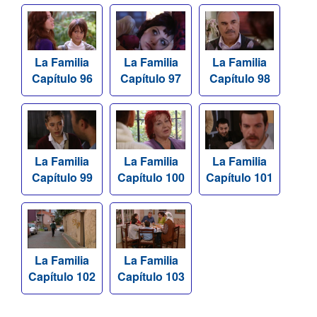
La Familia
La Familia
La Familia
Capítulo 96
Capítulo 97
Capítulo 98
La Familia
La Familia
La Familia
Capítulo 99
Capítulo 100
Capítulo 101
La Familia
La Familia
Capítulo 102
Capítulo 103