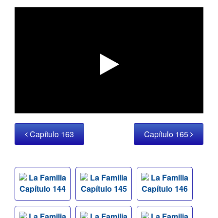
Capítulo 163
Capítulo 165
La Familia
La Familia
La Familia
Capítulo 144
Capítulo 145
Capítulo 146
La Familia
La Familia
La Familia