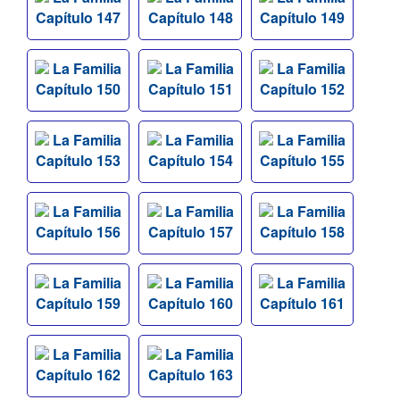
Capítulo 147
Capítulo 148
Capítulo 149
La Familia
La Familia
La Familia
Capítulo 150
Capítulo 151
Capítulo 152
La Familia
La Familia
La Familia
Capítulo 153
Capítulo 154
Capítulo 155
La Familia
La Familia
La Familia
Capítulo 156
Capítulo 157
Capítulo 158
La Familia
La Familia
La Familia
Capítulo 159
Capítulo 160
Capítulo 161
La Familia
La Familia
Capítulo 162
Capítulo 163