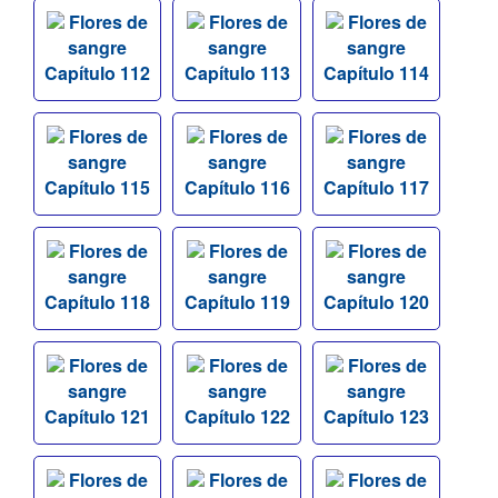
Flores de
Flores de
Flores de
sangre
sangre
sangre
Capítulo 112
Capítulo 113
Capítulo 114
Flores de
Flores de
Flores de
sangre
sangre
sangre
Capítulo 115
Capítulo 116
Capítulo 117
Flores de
Flores de
Flores de
sangre
sangre
sangre
Capítulo 118
Capítulo 119
Capítulo 120
Flores de
Flores de
Flores de
sangre
sangre
sangre
Capítulo 121
Capítulo 122
Capítulo 123
Flores de
Flores de
Flores de