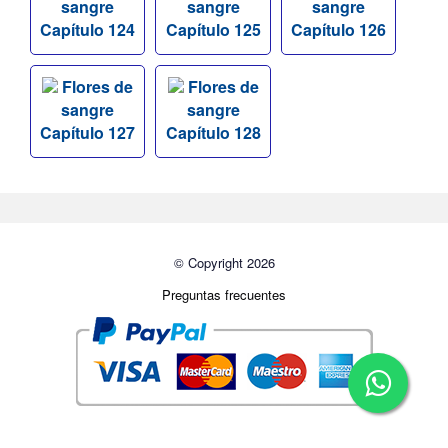
sangre
sangre
sangre
Capítulo 124
Capítulo 125
Capítulo 126
Flores de
Flores de
sangre
sangre
Capítulo 127
Capítulo 128
© Copyright 2026
Preguntas frecuentes