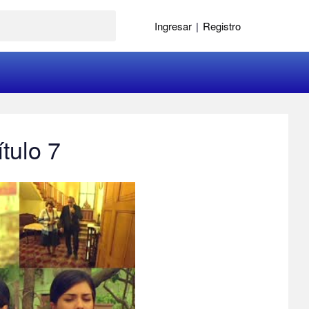
Ingresar
|
Registro
tulo 7