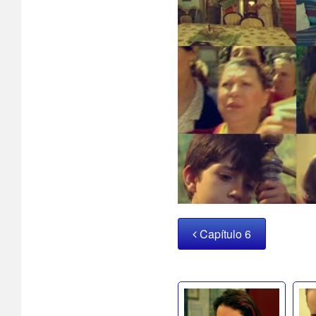
Capítulo 6