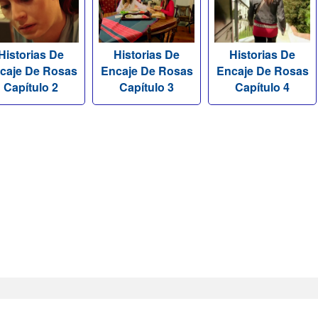
Historias De
Historias De
Historias De
caje De Rosas
Encaje De Rosas
Encaje De Rosas
Capítulo 2
Capítulo 3
Capítulo 4