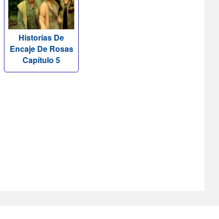
Historias De
Encaje De Rosas
Capítulo 5