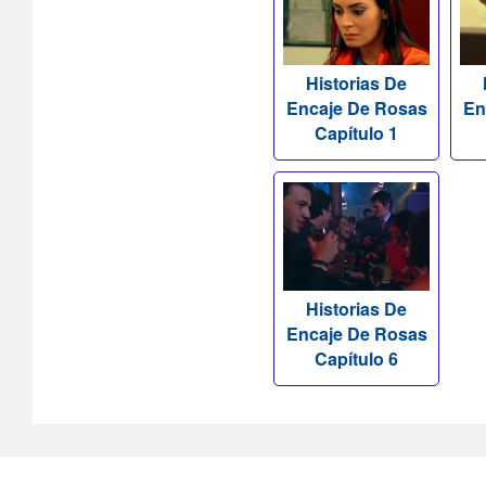
Historias De
Encaje De Rosas
En
Capítulo 1
Historias De
Encaje De Rosas
Capítulo 6