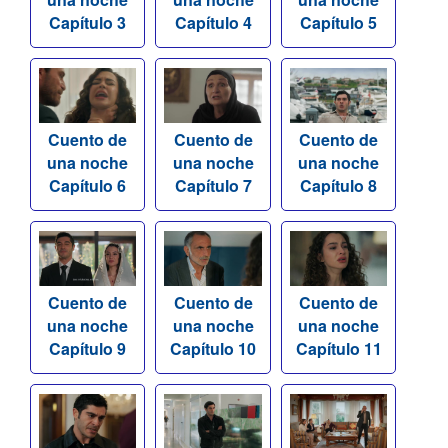
Capítulo 3
Capítulo 4
Capítulo 5
Cuento de
Cuento de
Cuento de
una noche
una noche
una noche
Capítulo 6
Capítulo 7
Capítulo 8
Cuento de
Cuento de
Cuento de
una noche
una noche
una noche
Capítulo 9
Capítulo 10
Capítulo 11