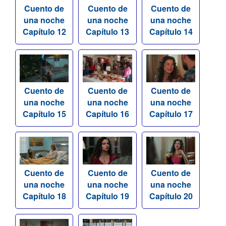
Cuento de
Cuento de
Cuento de
una noche
una noche
una noche
Capítulo 12
Capítulo 13
Capítulo 14
Cuento de
Cuento de
Cuento de
una noche
una noche
una noche
Capítulo 15
Capítulo 16
Capítulo 17
Cuento de
Cuento de
Cuento de
una noche
una noche
una noche
Capítulo 18
Capítulo 19
Capítulo 20