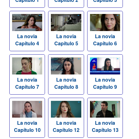
La novia
La novia
La novia
Capítulo 4
Capítulo 5
Capítulo 6
La novia
La novia
La novia
Capítulo 7
Capítulo 8
Capítulo 9
La novia
La novia
La novia
Capítulo 10
Capítulo 12
Capítulo 13