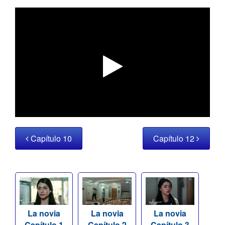
Capítulo 10
Capítulo 12
La novia
La novia
La novia
Capítulo 1
Capítulo 2
Capítulo 3