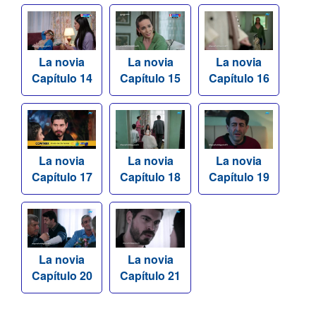
La novia
La novia
La novia
Capítulo 14
Capítulo 15
Capítulo 16
La novia
La novia
La novia
Capítulo 17
Capítulo 18
Capítulo 19
La novia
La novia
Capítulo 20
Capítulo 21