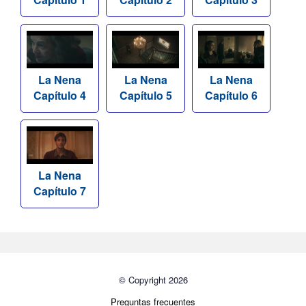
La Nena
La Nena
La Nena
Capítulo 4
Capítulo 5
Capítulo 6
La Nena
Capítulo 7
© Copyright 2026
Preguntas frecuentes