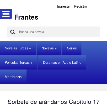
Ingresar
|
Registro
F
rantes
Novelas Turcas
Novelas
Series
Películas Turcas
Doramas en Audio Latino
Membresia
Sorbete de arándanos Capítulo 17