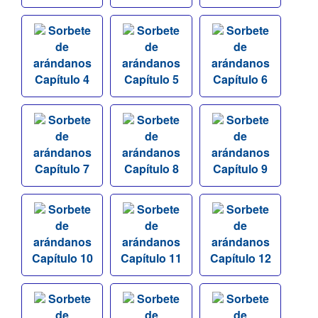
Sorbete
Sorbete
Sorbete
de
de
de
arándanos
arándanos
arándanos
Capítulo 4
Capítulo 5
Capítulo 6
Sorbete
Sorbete
Sorbete
de
de
de
arándanos
arándanos
arándanos
Capítulo 7
Capítulo 8
Capítulo 9
Sorbete
Sorbete
Sorbete
de
de
de
arándanos
arándanos
arándanos
Capítulo 10
Capítulo 11
Capítulo 12
Sorbete
Sorbete
Sorbete
de
de
de