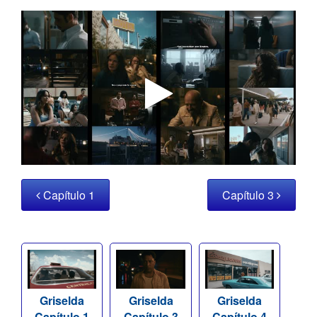
Capítulo 1
Capítulo 3
Griselda
Griselda
Griselda
Capítulo 1
Capítulo 3
Capítulo 4