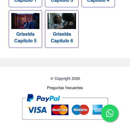
Griselda
Griselda
Capítulo 5
Capítulo 6
© Copyright 2026
Preguntas frecuentes