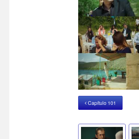
Capítulo 101