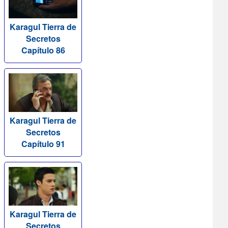
Karagul Tierra de
Secretos
Capítulo 86
Karagul Tierra de
Secretos
Capítulo 91
Karagul Tierra de
Secretos