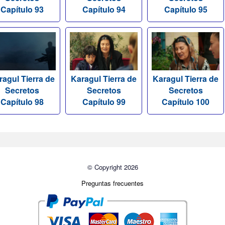
Capítulo 93
Capítulo 94
Capítulo 95
ragul Tierra de
Karagul Tierra de
Karagul Tierra de
Secretos
Secretos
Secretos
Capítulo 98
Capítulo 99
Capítulo 100
© Copyright 2026
Preguntas frecuentes