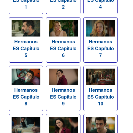
1
2
4
Hermanos
Hermanos
Hermanos
ES Capítulo
ES Capítulo
ES Capítulo
5
6
7
Hermanos
Hermanos
Hermanos
ES Capítulo
ES Capítulo
ES Capítulo
8
9
10