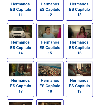
Hermanos
Hermanos
Hermanos
ES Capítulo
ES Capítulo
ES Capítulo
11
12
13
Hermanos
Hermanos
Hermanos
ES Capítulo
ES Capítulo
ES Capítulo
14
15
16
Hermanos
Hermanos
Hermanos
ES Capítulo
ES Capítulo
ES Capítulo
17
18
19