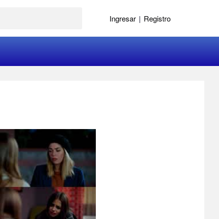
Ingresar
|
Registro