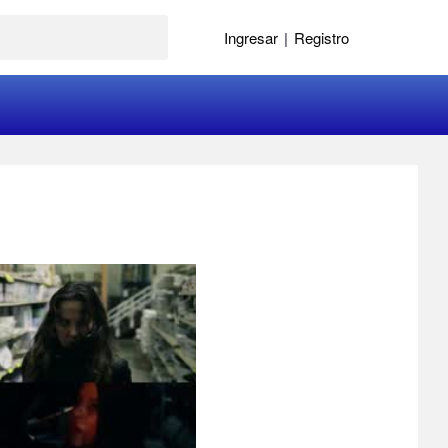
Ingresar
|
Registro