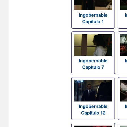
Ingobernable
Capítulo 1
Ingobernable
Capítulo 7
Ingobernable
Capítulo 12