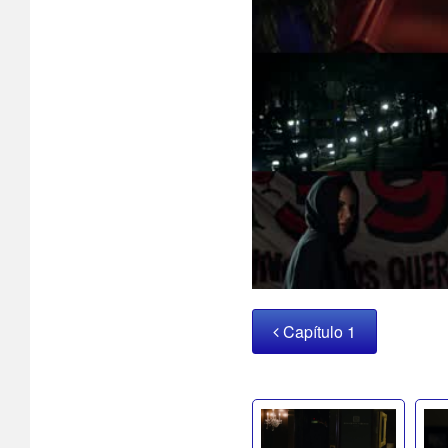
Capítulo 1