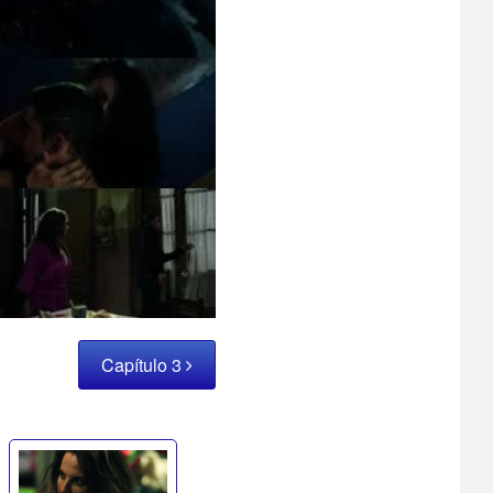
Capítulo 3