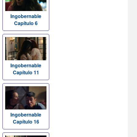
Ingobernable
Capítulo 6
Ingobernable
Capítulo 11
Ingobernable
Capítulo 16