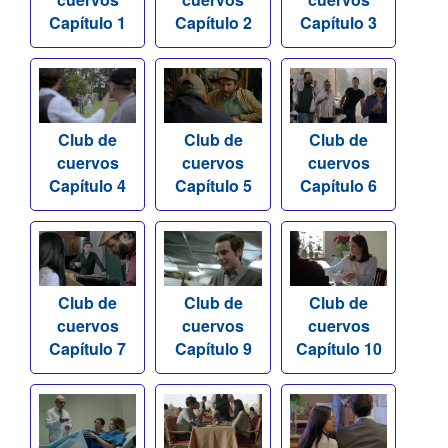
Capítulo 1
Capítulo 2
Capítulo 3
Club de
Club de
Club de
cuervos
cuervos
cuervos
Capítulo 4
Capítulo 5
Capítulo 6
Club de
Club de
Club de
cuervos
cuervos
cuervos
Capítulo 7
Capítulo 9
Capítulo 10