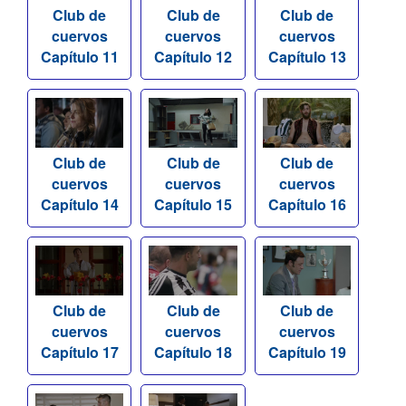
Club de
Club de
Club de
cuervos
cuervos
cuervos
Capítulo 11
Capítulo 12
Capítulo 13
Club de
Club de
Club de
cuervos
cuervos
cuervos
Capítulo 14
Capítulo 15
Capítulo 16
Club de
Club de
Club de
cuervos
cuervos
cuervos
Capítulo 17
Capítulo 18
Capítulo 19