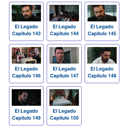
El Legado
El Legado
El Legado
Capítulo 143
Capítulo 144
Capítulo 145
El Legado
El Legado
El Legado
Capítulo 146
Capítulo 147
Capítulo 148
El Legado
El Legado
Capítulo 149
Capítulo 150