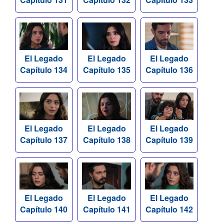
El Legado
El Legado
El Legado
Capítulo 134
Capítulo 135
Capítulo 136
El Legado
El Legado
El Legado
Capítulo 137
Capítulo 138
Capítulo 139
El Legado
El Legado
El Legado
Capítulo 140
Capítulo 141
Capítulo 142