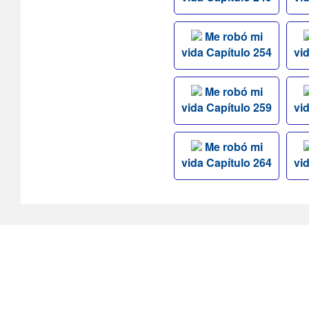
Me robó mi
vida Capítulo 254
vi
Me robó mi
vida Capítulo 259
vi
Me robó mi
vida Capítulo 264
vi