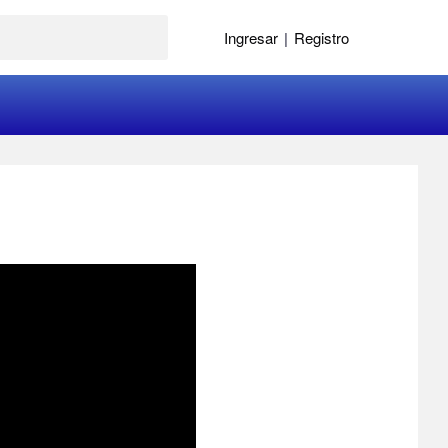
Ingresar
|
Registro