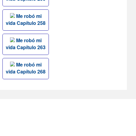
Me robó mi
vida Capítulo 258
Me robó mi
vida Capítulo 263
Me robó mi
vida Capítulo 268