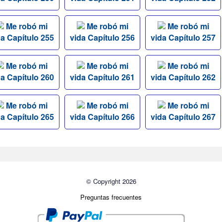
Me robó mi
Me robó mi
Me robó mi
da Capítulo 255
vida Capítulo 256
vida Capítulo 257
Me robó mi
Me robó mi
Me robó mi
da Capítulo 260
vida Capítulo 261
vida Capítulo 262
Me robó mi
Me robó mi
Me robó mi
da Capítulo 265
vida Capítulo 266
vida Capítulo 267
© Copyright 2026
Preguntas frecuentes