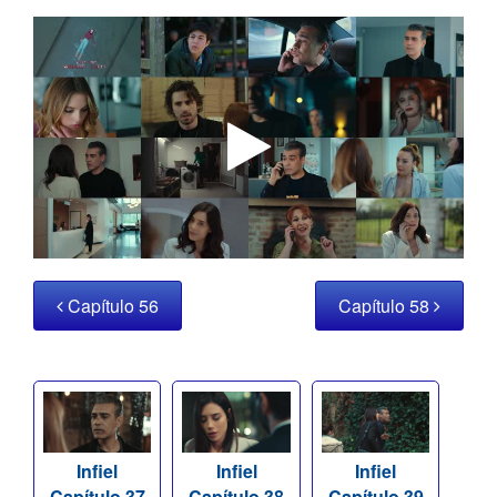
Capítulo 56
Capítulo 58
Infiel
Infiel
Infiel
Capítulo 37
Capítulo 38
Capítulo 39