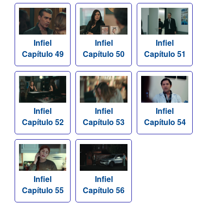
Infiel
Infiel
Infiel
Capítulo 49
Capítulo 50
Capítulo 51
Infiel
Infiel
Infiel
Capítulo 52
Capítulo 53
Capítulo 54
Infiel
Infiel
Capítulo 55
Capítulo 56