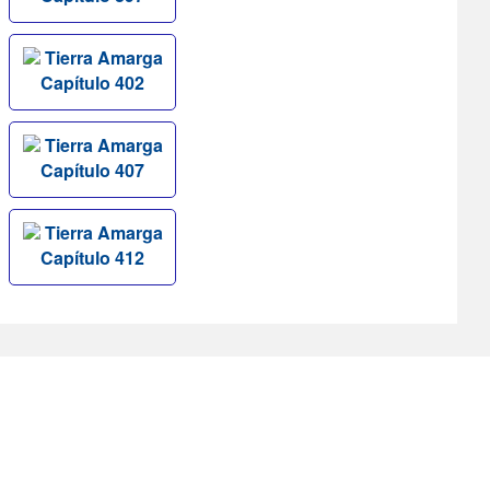
Tierra Amarga
Capítulo 402
Tierra Amarga
Capítulo 407
Tierra Amarga
Capítulo 412