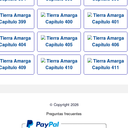
Tierra Amarga
Tierra Amarga
Tierra Amarga
Capítulo 399
Capítulo 400
Capítulo 401
Tierra Amarga
Tierra Amarga
Tierra Amarga
Capítulo 404
Capítulo 405
Capítulo 406
Tierra Amarga
Tierra Amarga
Tierra Amarga
Capítulo 409
Capítulo 410
Capítulo 411
© Copyright 2026
Preguntas frecuentes