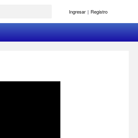
Ingresar
|
Registro