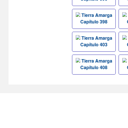
Tierra Amarga
Capítulo 398
Tierra Amarga
Capítulo 403
Tierra Amarga
Capítulo 408