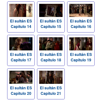
El sultán ES
El sultán ES
El sultán ES
Capítulo 14
Capítulo 15
Capítulo 16
El sultán ES
El sultán ES
El sultán ES
Capítulo 17
Capítulo 18
Capítulo 19
El sultán ES
El sultán ES
Capítulo 20
Capítulo 21