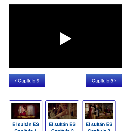
Capítulo 6
Capítulo 8
El sultán ES
El sultán ES
El sultán ES
Capítulo 1
Capítulo 2
Capítulo 3