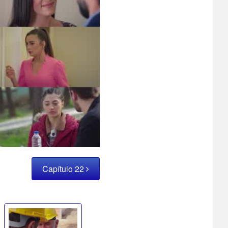
Capítulo 22