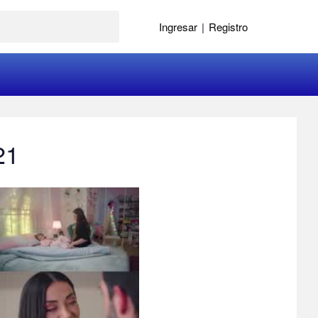
Ingresar
|
Registro
21