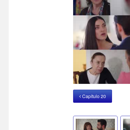
Capítulo 20