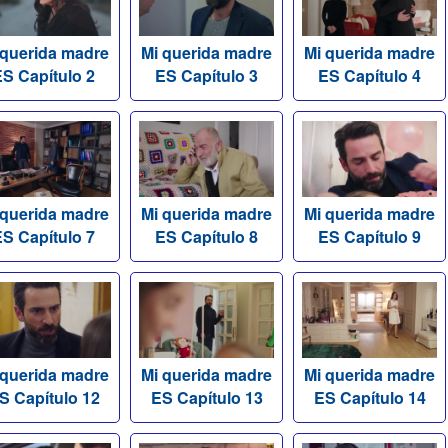
 querida madre
Mi querida madre
Mi querida madre
S Capítulo 2
ES Capítulo 3
ES Capítulo 4
 querida madre
Mi querida madre
Mi querida madre
S Capítulo 7
ES Capítulo 8
ES Capítulo 9
 querida madre
Mi querida madre
Mi querida madre
S Capítulo 12
ES Capítulo 13
ES Capítulo 14