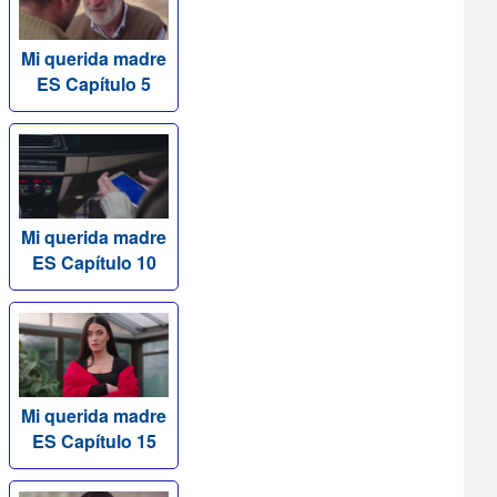
Mi querida madre
ES Capítulo 5
Mi querida madre
ES Capítulo 10
Mi querida madre
ES Capítulo 15