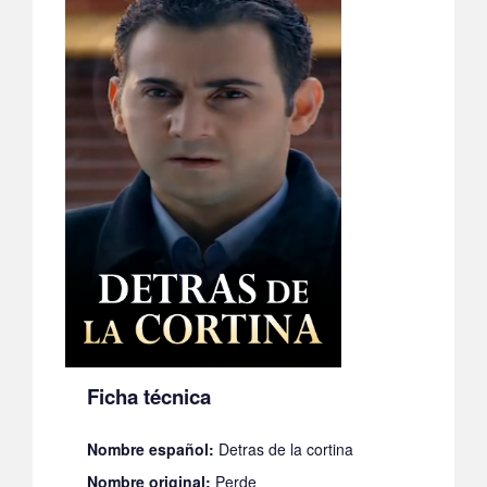
Ficha técnica
Nombre español:
Detras de la cortina
Nombre original:
Perde