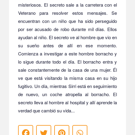
misteriosos. El secreto sale a la carretera con el
Veterano para resolver estos mensajes. Se
encuentran con un niño que ha sido perseguido
por ser acusado de robo durante mil días. Ellos
ayudan al niño. El secreto ve al hombre que vio en
su sueño antes de allí en ese momento.
Comienza a investigar a este hombre borracho y
lo sigue durante todo el día. El borracho entra y
sale constantemente de la casa de una mujer. Él
ve que está visitando la misma casa en su hijo
fugitivo. Un día, mientras Sirri está en seguimiento
de nuevo, un coche atropella al borracho. El
secreto lleva al hombre al hospital y allí aprende la
verdad que cambió su vida...