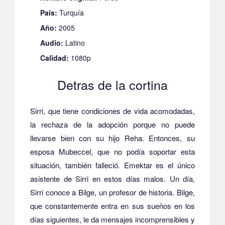
País:
Turquía
Año:
2005
Audio:
Latino
Calidad:
1080p
Detras de la cortina
Sirri, que tiene condiciones de vida acomodadas,
la rechaza de la adopción porque no puede
llevarse bien con su hijo Reha. Entonces, su
esposa Mubeccel, que no podía soportar esta
situación, también falleció. Emektar es el único
asistente de Sirri en estos días malos. Un día,
Sirri conoce a Bilge, un profesor de historia. Bilge,
que constantemente entra en sus sueños en los
días siguientes, le da mensajes incomprensibles y