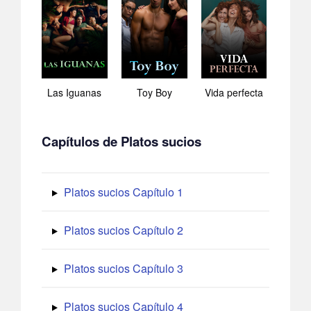
Las Iguanas
Toy Boy
Vida perfecta
Capítulos de Platos sucios
Platos sucios Capítulo 1
Platos sucios Capítulo 2
Platos sucios Capítulo 3
Platos sucios Capítulo 4