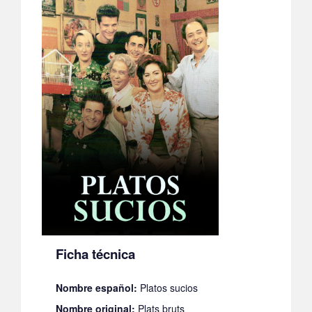
Ficha técnica
Nombre español:
Platos sucios
Nombre original:
Plats bruts