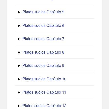
Platos sucios Capítulo 5
Platos sucios Capítulo 6
Platos sucios Capítulo 7
Platos sucios Capítulo 8
Platos sucios Capítulo 9
Platos sucios Capítulo 10
Platos sucios Capítulo 11
Platos sucios Capítulo 12