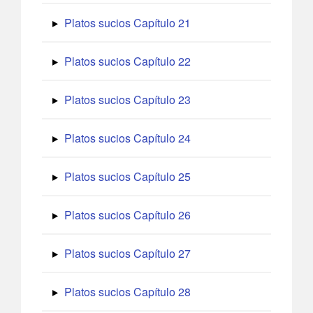
Platos sucios Capítulo 21
Platos sucios Capítulo 22
Platos sucios Capítulo 23
Platos sucios Capítulo 24
Platos sucios Capítulo 25
Platos sucios Capítulo 26
Platos sucios Capítulo 27
Platos sucios Capítulo 28