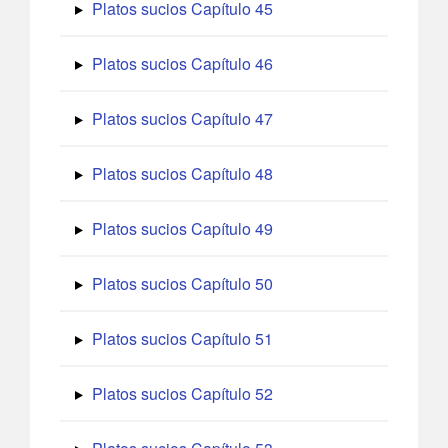
Platos sucios Capítulo 45
Platos sucios Capítulo 46
Platos sucios Capítulo 47
Platos sucios Capítulo 48
Platos sucios Capítulo 49
Platos sucios Capítulo 50
Platos sucios Capítulo 51
Platos sucios Capítulo 52