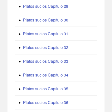
Platos sucios Capítulo 29
Platos sucios Capítulo 30
Platos sucios Capítulo 31
Platos sucios Capítulo 32
Platos sucios Capítulo 33
Platos sucios Capítulo 34
Platos sucios Capítulo 35
Platos sucios Capítulo 36