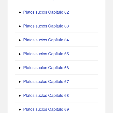
Platos sucios Capítulo 62
Platos sucios Capítulo 63
Platos sucios Capítulo 64
Platos sucios Capítulo 65
Platos sucios Capítulo 66
Platos sucios Capítulo 67
Platos sucios Capítulo 68
Platos sucios Capítulo 69