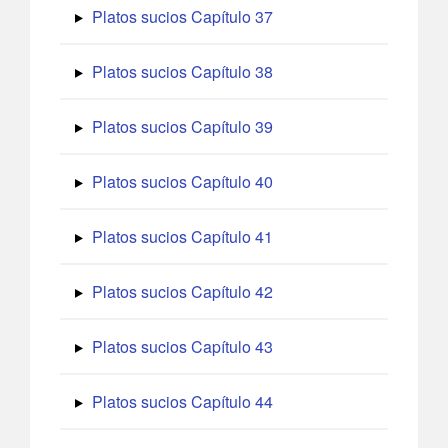
Platos sucios Capítulo 37
Platos sucios Capítulo 38
Platos sucios Capítulo 39
Platos sucios Capítulo 40
Platos sucios Capítulo 41
Platos sucios Capítulo 42
Platos sucios Capítulo 43
Platos sucios Capítulo 44