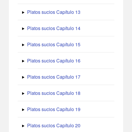
Platos sucios Capítulo 13
Platos sucios Capítulo 14
Platos sucios Capítulo 15
Platos sucios Capítulo 16
Platos sucios Capítulo 17
Platos sucios Capítulo 18
Platos sucios Capítulo 19
Platos sucios Capítulo 20