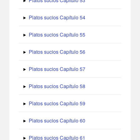
Platos sucios Capítulo 53
Platos sucios Capítulo 54
Platos sucios Capítulo 55
Platos sucios Capítulo 56
Platos sucios Capítulo 57
Platos sucios Capítulo 58
Platos sucios Capítulo 59
Platos sucios Capítulo 60
Platos sucios Capítulo 61