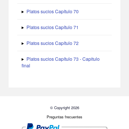
Platos sucios Capítulo 70
Platos sucios Capítulo 71
Platos sucios Capítulo 72
Platos sucios Capítulo 73 - Capitulo
final
© Copyright 2026
Preguntas frecuentes