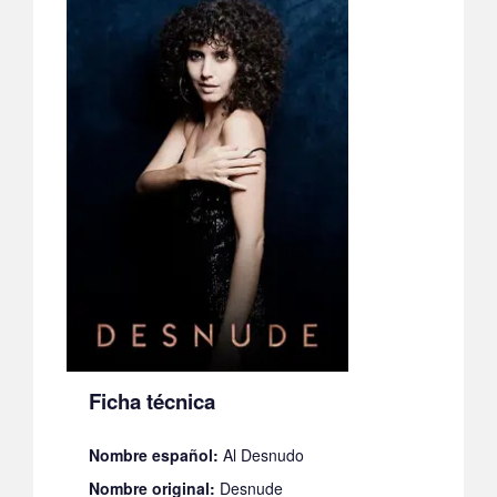
Ficha técnica
Nombre español:
Al Desnudo
Nombre original:
Desnude