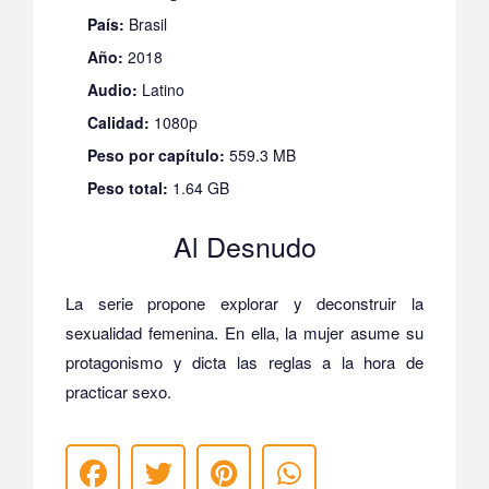
País:
Brasil
Año:
2018
Audio:
Latino
Calidad:
1080p
Peso por capítulo:
559.3 MB
Peso total:
1.64 GB
Al Desnudo
La serie propone explorar y deconstruir la
sexualidad femenina. En ella, la mujer asume su
protagonismo y dicta las reglas a la hora de
practicar sexo.