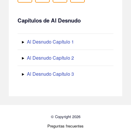
Capítulos de Al Desnudo
Al Desnudo Capítulo 1
Al Desnudo Capítulo 2
Al Desnudo Capítulo 3
© Copyright 2026
Preguntas frecuentes